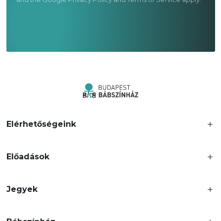
Elérhetőségeink
Előadások
Jegyek